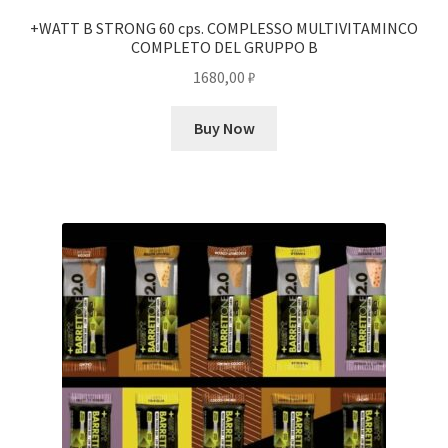
+WATT B STRONG 60 cps. COMPLESSO MULTIVITAMINCO
COMPLETO DEL GRUPPO B
1680,00
₽
Buy Now