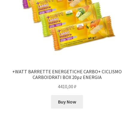
+WATT BARRETTE ENERGETICHE CARBO+ CICLISMO
CARBOIDRATI BOX 20pz ENERGIA
4410,00
₽
Buy Now