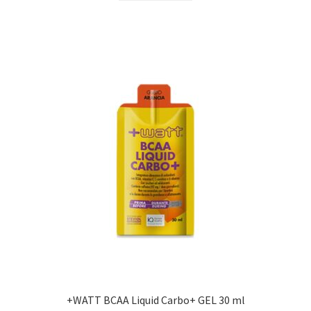
+WATT BCAA Liquid Carbo+ GEL 30 ml