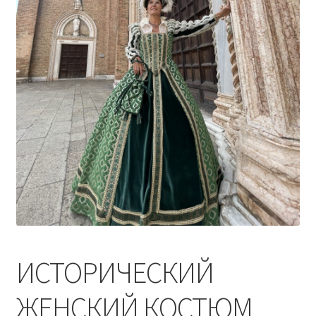
ИСТОРИЧЕСКИЙ
ЖЕНСКИЙ КОСТЮМ