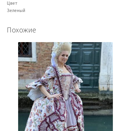
Цвет
Зеленый
Похожие