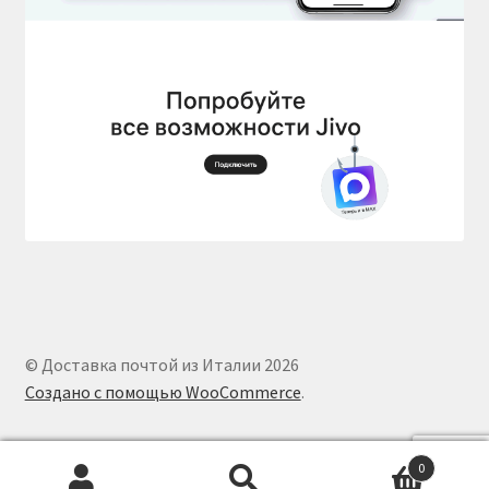
© Доставка почтой из Италии 2026
Создано с помощью WooCommerce
.
0