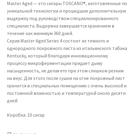
Master Aged — это сигары TOSCANO®, изготовленные по
уникальной технологии и прошедшие дополнительную
выдержку под руководством специализированного
специалиста. Выдержка завершается хранением в
течение как минимум 360 дней.
Серия Master Aged Series 4 состоит из темного и
однородного покровного листа из итальянского табака
Kentucky, который благодаря инновационному
процессу микроферментации придает дыму
насыщенность, не делая его при этом слишком резким
на вкус. Для этого после сушки на огне покровный лист
хранится в специальных помещениях с очень высокой и
постоянной влажностью и температурой около десяти
дней.
Коробка: 10 сигар