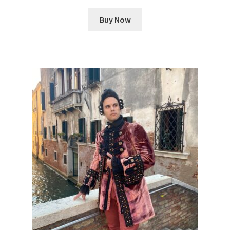
Buy Now