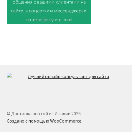
© Доставка почтой из Италии 2026
Создано с помощью WooCommerce
.