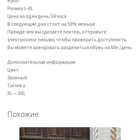
жабо
Размер L-XL
Цена на один день/24 часа
В следующие дни стоит на 50% меньше
Прежде чем вы сделаете платеж, отправьте
электронное письмо, чтобы проверить доступность.
Вы можете арендовать разделиться обувь на 50e /день
Дополнительная информация
Цвет
Зеленый
Таглия а
XL — XXL
Похожие