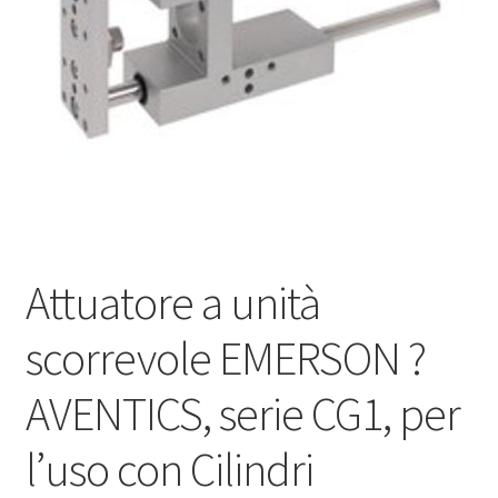
Attuatore a unità
scorrevole EMERSON ?
AVENTICS, serie CG1, per
l’uso con Cilindri