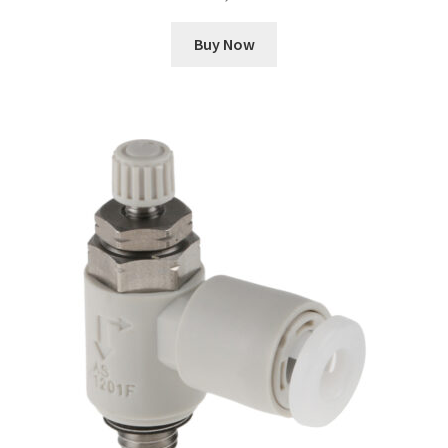
Buy Now