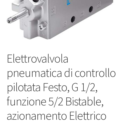
Elettrovalvola
pneumatica di controllo
pilotata Festo, G 1/2,
funzione 5/2 Bistable,
azionamento Elettrico