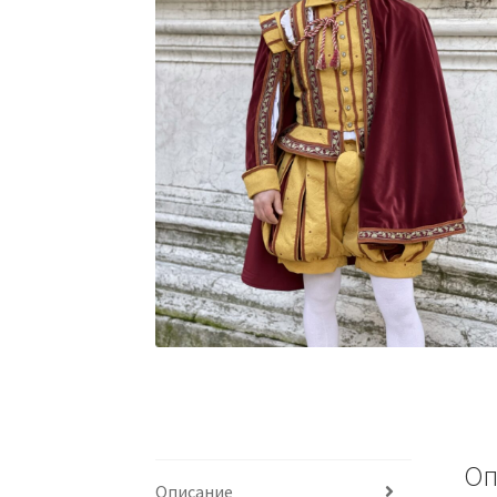
Оп
Описание