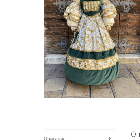
Оп
Описание