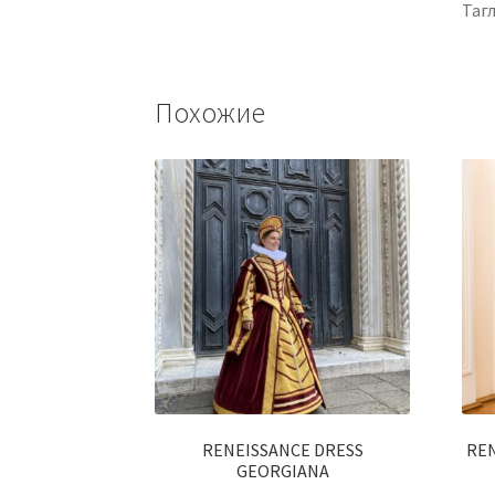
Тагл
Похожие
RENEISSANCE DRESS
REN
GEORGIANA