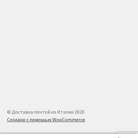
© Доставка почтой из Италии 2026
Создано с помощью WooCommerce
.