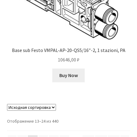
Base sub Festo VMPAL-AP-20-QS5/16″-2, 1 stazioni, PA
10646,00
₽
Buy Now
Отображение 13–24 из 440