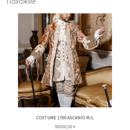
Похожие
COSTUME 1700 ASCANIO M/L
90000,00
₽