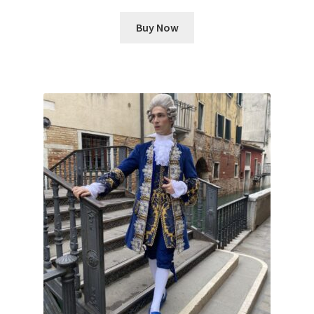
Buy Now