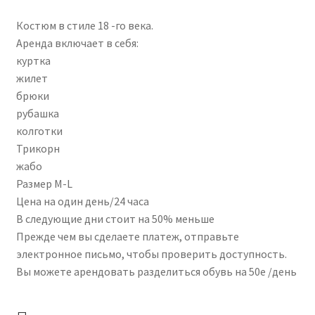
Костюм в стиле 18 -го века.
Аренда включает в себя:
куртка
жилет
брюки
рубашка
колготки
Трикорн
жабо
Размер M-L
Цена на один день/24 часа
В следующие дни стоит на 50% меньше
Прежде чем вы сделаете платеж, отправьте
электронное письмо, чтобы проверить доступность.
Вы можете арендовать разделиться обувь на 50e /день